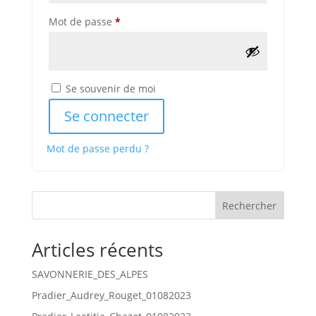
Obligatoire
Mot de passe
*
Se souvenir de moi
Se connecter
Mot de passe perdu ?
Rechercher
Articles récents
SAVONNERIE_DES_ALPES
Pradier_Audrey_Rouget_01082023