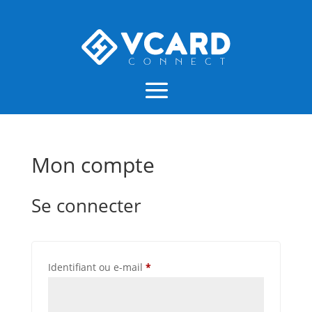
Mon compte
Se connecter
Obligatoire
Identifiant ou e-mail
*