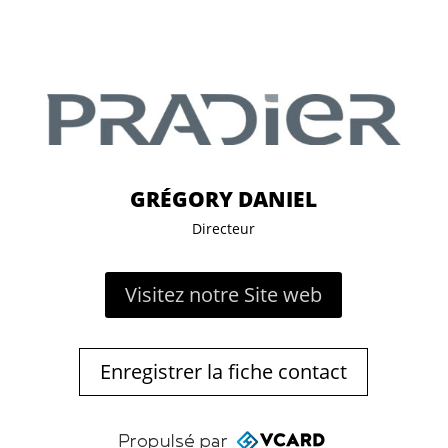
GRÉGORY DANIEL
Directeur
Visitez notre Site web
Enregistrer la fiche contact