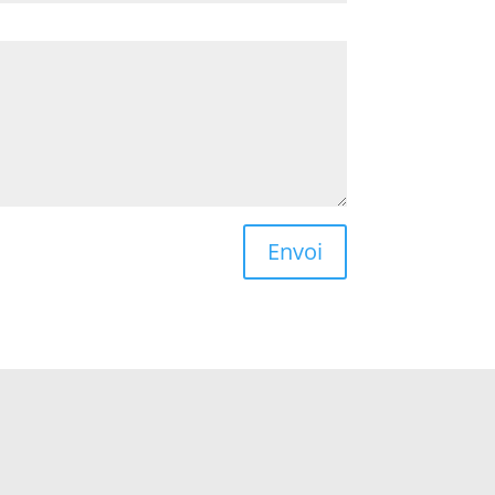
Envoi