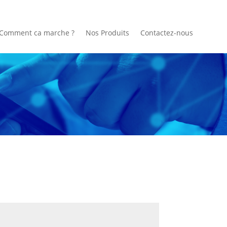
Comment ca marche ?
Nos Produits
Contactez-nous