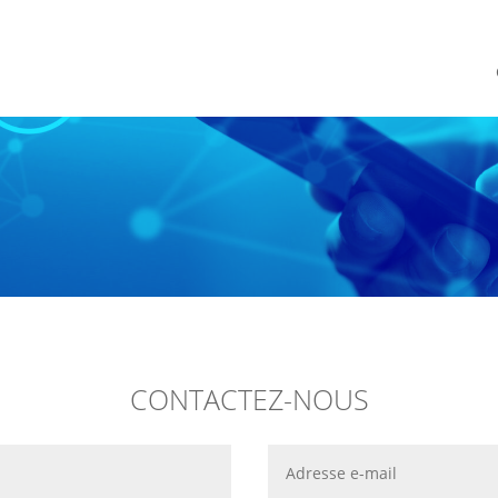
CONTACTEZ-NOUS