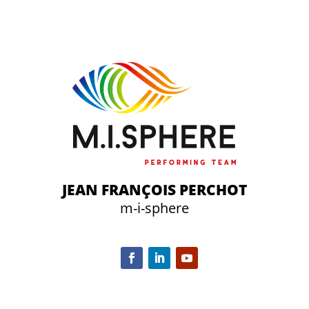
JEAN FRANÇOIS PERCHOT
m-i-sphere