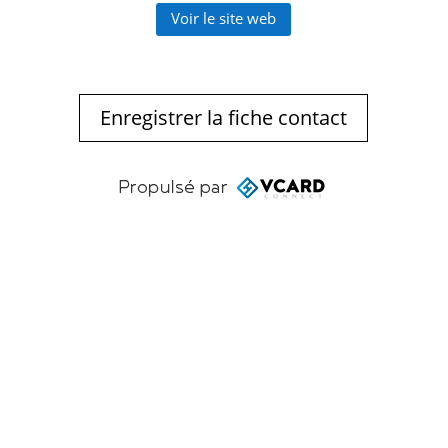
Voir le site web
Enregistrer la fiche contact