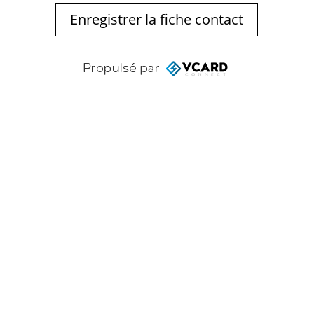
Enregistrer la fiche contact