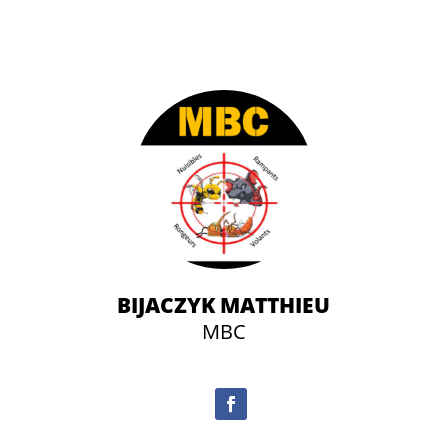
BIJACZYK MATTHIEU
MBC