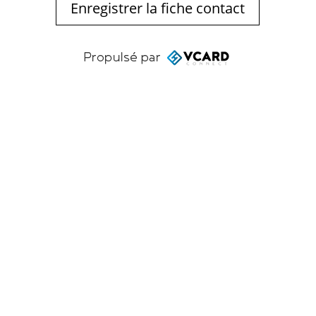
Enregistrer la fiche contact