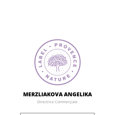
MERZLIAKOVA ANGELIKA
Directrice Commerçiale