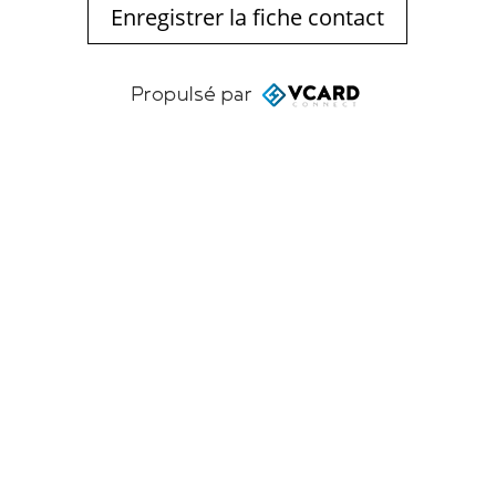
Enregistrer la fiche contact