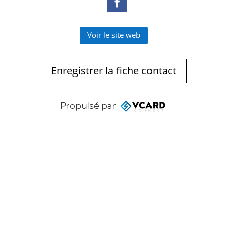
Voir le site web
Enregistrer la fiche contact