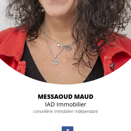
MESSAOUD MAUD
IAD Immobilier
conseillère Immobilier Indépendant