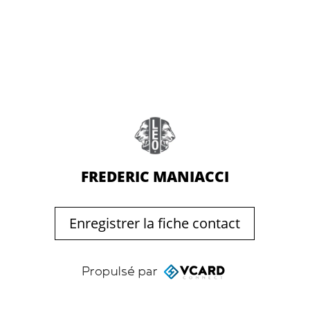
FREDERIC MANIACCI
Enregistrer la fiche contact