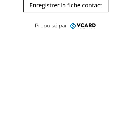
Enregistrer la fiche contact