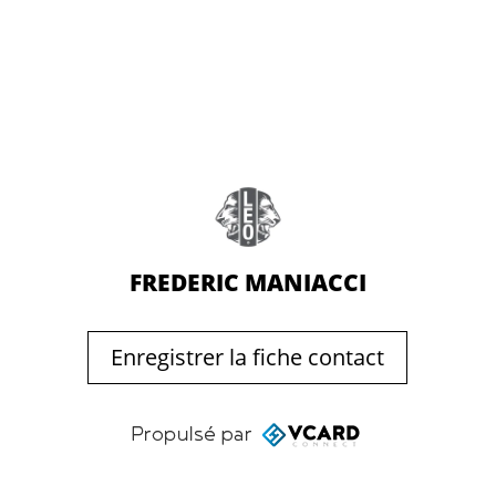
FREDERIC MANIACCI
Enregistrer la fiche contact