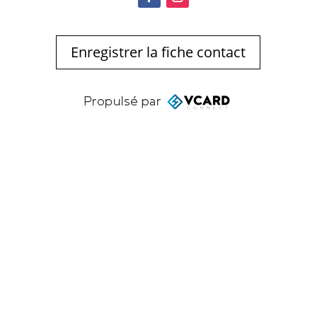
Enregistrer la fiche contact