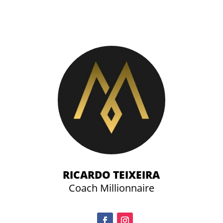
RICARDO TEIXEIRA
Coach Millionnaire