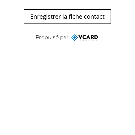
Enregistrer la fiche contact